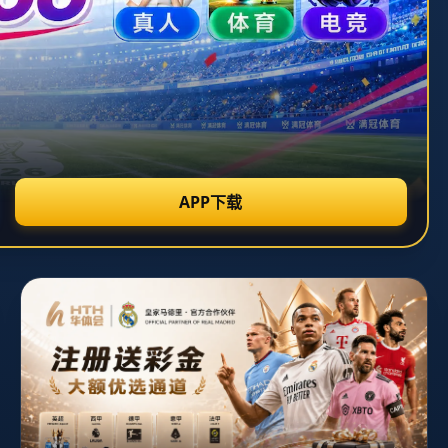
充分休息，热刺球迷信心动摇
挑战
着不为人知的艰辛。在最近的一次访谈中，澳波坦言，他在
休息时间。同时，他还提到如今热刺球迷逐渐失去信心的现
我们揭开了现代足球管理的深层挑战。
重要组成部分。澳波在访谈中反思，他曾经过于注重比赛成
会潜移默化地影响球员的状态，甚至导致一些不必要的伤
，也进一步降低了整体表现。
茅，却在关键时刻屡屡失手。专家分析，这与球员长期超负
主力球员因肌肉紧张或疲劳性伤病缺席比赛的总时长高达500
。澳波坦承，"
如果能重新来过，我会更专注于平衡训练强