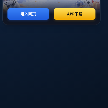
2026
世俱杯+出售青训球员 皇马不到2个月
收入超1亿欧
2026
“皇马门将卢宁身价3000万欧元，或与
凯帕交换东家？”
2026
曼联足总杯捧杯锁定欧联席位，滕哈
赫执教地位更加稳固
2026