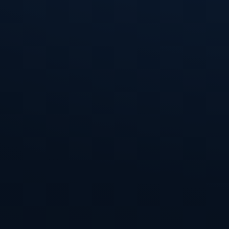
为重塑队伍结构的关键机会 首轮她们以年轻阵容
与门将的高光发挥 把比赛拖入点球大战 最终惊险
了中前场站位和防守策略 增强中路拦截 强化边
制和反击效率上占据上风 虽然最终未能杀入决赛
学训练管理的必要性 这类案例具有代表意义 它
乐部和教练团队重新审视自身的规划和方法
球员个体成长与精神气质的再定义
在谈论2022年中国足球协会女子足协杯圆满落
女足球员而言 杯赛代表着转折点 有的是从替补
机 在这届杯赛中 不乏这样令人印象深刻的瞬间
围 赛后被媒体关注 她在采访中坦言 自己曾在国
过杯赛这样层层晋级的过程 她重新找回了对比赛
女子足球群体的韧性和坚持 她们的职业环境并不
这样的舞台上 她们以实际表现赢得尊重 也为更
社会关注度正在改变比赛的外部环境
与往年相比 2022年的女子足协杯在传播渠道和