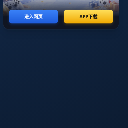
2026
2024美洲杯分组揭晓：哥斯达黎加与
加拿大成功突围
2026
中国男子冰壶队惊险逆转击败奥地利
队
2026
五大联赛薪资榜揭晓：德容、莱万、
凯恩领跑前三
2026