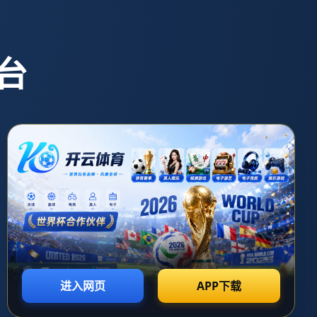
介绍
新闻资讯
联系我们
0871-7052993
、彩票资