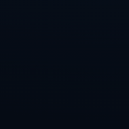
女子职业足球环境正在发生结构性变化
围绕2022年中国足球协会女子足协杯圆满落幕
化 首先是职业化程度的提升 无论是比赛场地 训
一些球队已经配备专业体能教练 与数据分析师 
恢复计划 其次在管理层面 俱乐部愈发意识到 
与社会价值的项目 这种观念的调整 会直接影响资
女足球员能力的偏见和刻板印象 在一次次精彩对
只是赛历的一部分 而是推动整个系统向更专业 
从圆满落幕到持续进步的过渡
回望整个赛事 从筹备到决赛 2022年中国足球
性的庆祝 圆满并不意味着完美无缺 而是在现实
抗 又让更多参与者感受到价值与意义 未来的任务
高强度连续作战对球员身体的压力 同时通过更完
动员在职业生涯中获得更加稳定的保障 当人们再
彩逆转 某一次关键扑救 还会意识到 这是一块
清晰轨迹 而正是在一届又一届这样圆满落幕的赛