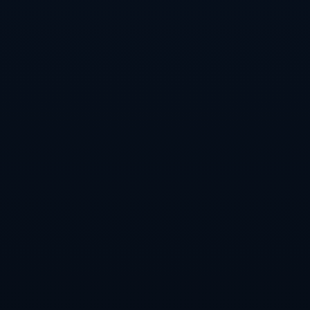
中的表现拆解就会发现 青训体系扎实的俱乐部往往能在多线作
足球发展离不开长期的人才梯队建设 一些俱乐部在杯赛阶段
排在关键位置上 比如后腰 中后卫或影锋 不是简单地把年轻人
练组真正愿意在实战中锤炼新人 而不是仅停留在口号层面
能够在阵容轮换中保持整体战术风格的延续性 而青训建设薄
题 这无形中也给各方管理者提出了清晰的对照 让人更清楚
的底气仍来自扎根基层的梯队打造