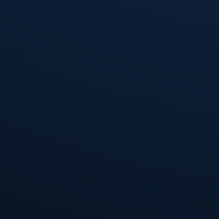
从一个典型案例看女足发展的多重维度
以一支在联赛中成绩平平的中游球队为例 在202