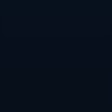
21分、8助攻、7中5三分的背后，是他对于自己定位的再确
认——不是那种只能通过持球突破和中距离解决问题的传统
核心，而是能在三分时代主动拥抱节奏、主动创造空间的现
代后场。心理上的转变，往往会在未来的一段时间里，以更
稳定的出手选择和更成熟的比赛阅读方式被延续下去。
对球队未来的启示 用“准”建立体系的信任感
当一支重建中的球队在寻找“真正的基石”时，不仅仅在看得
分能力，更在看：是否能在关键时刻站出来、是否能拉高队
友的进攻上限、是否能在对手重点针对时依然做出正确选
择。坎宁安这场以高命中率三分为支点的表现，恰好对这些
问题给出积极回应。一旦队友和教练确认：当他在外线出手
时，命中更接近“正常结果”而非“偶然惊喜”，体系信任就会
被加强，更多战术会围绕他展开，更多的球权会在关键回合
被交到他手里。
当“准”成为一种习惯而非一次爆发，他的比赛叙事也会发生
根本改变——从“有潜力的组织者”升级为“真正意义上的场上