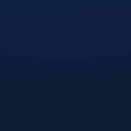
从数据切入 看“21分8助攻”的含金量
单看21分，并不算是轰炸级别的输出，但结合14中7、三分
7中5的效率，这种“轻盈”的得分方式反而更显可持续性。很
多年轻后卫的高分之夜是建立在高出手、高占有率、高消耗
之上的，而坎宁安在保持组织中枢职责的前提下，用并不夸
张的出手次数完成了高效输出，这种风格更接近一个成熟的