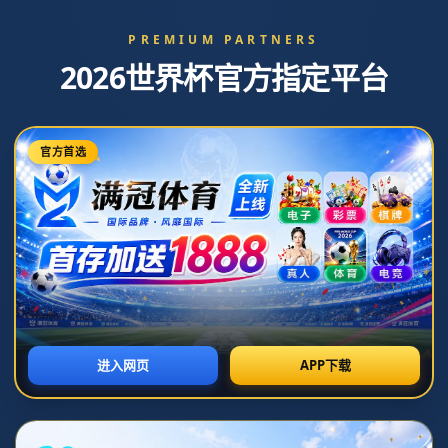
网站首页
新闻资讯
新闻资讯
十大正规买球平台（360mumu.com）「阿文推荐」聚合全球热门
体育赛事、彩票资讯与权威分析，提供
准！坎宁安再投中三分，目前14