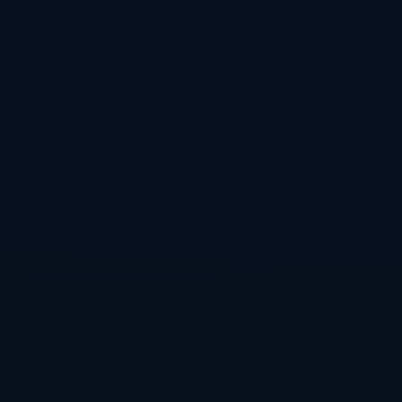
外线投篮的提升，往往不是单纯的姿势改造问题，更关键的
是选择与自信。当你前几场手感一般时，仍然愿意在空位果
断出手，而不是犹豫一拍再交给队友，这需要心理上的建
设。坎宁安在本场比赛中连续命中三分后，并没有表现出任
何犹豫的迹象，而是用更果断的起跳、更加干脆的节奏去面
对扑防。这种“我该投，也敢投”的心态，是从优秀控卫迈向
顶级后场核心的必经台阶。