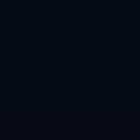
联系我们
热门新闻
2024欧洲杯罗马尼亚赛程公布 小组突围前景不
明
2026
花样游泳世界杯总决赛女子单人自由自选巅峰对
决
2026
切爾達態佳未必輸蝕
2026
巴萨门将特尔施特根确认留队，弗里克钦定其为
一号门将
2026