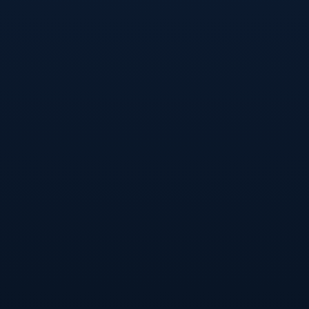
策略时，对手再也很难心安理得地“缩一脚站”。这不仅改变
了单场的对位策略，也会在未来的球探报告中被高亮标注：
“不能随意放投该点位”。当球探报告的用语从“放一线，优先
限制突破”变为“必须追防，避免连续外线点燃比赛”，其实也
是一种含金量极高的进步证明。
战术层面的连锁反应 三分命中率背后的体系价值