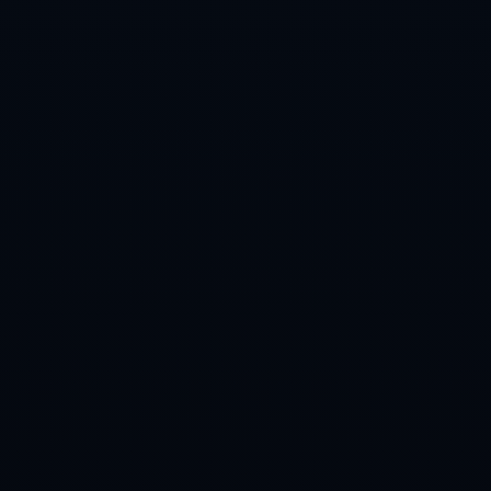
栏目导航
关于我们
服务优势
团队介绍
新闻资讯
联系我们