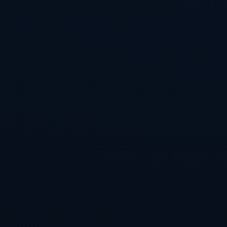
要理解这场比赛的深层意义，不妨将其视为一个
熟体系时完成进阶考核。从决策维度来看，坎宁安
单打堆积，而是建立在正确选择之上——当凯尔
果断突破；当防守收缩，他第一时间寻找外线空
做什么。
从心理层面来看，在客场面对总冠军热门球队仍
尤为可贵。很多年轻球员在大舞台上容易被失误
无论比分领先还是落后，他的节奏几乎没有波动。
质。
结合过往表现来对比，这场发挥的含义更加清晰
稳定，二是带队能力尚未证明。而这一次，他以
场32分10助攻不难，难的是在面对联盟顶级防
示”，而是“球队基石”的现实形态。
从个人到团队 坎宁安与活塞未来走势的连锁效应
当一名年轻核心在强队身上打出统治级表现，对