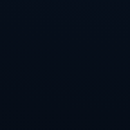
的绝对轴心，教练组在制定战术时可以围绕他的
同。面对凯尔特人时，大量高位挡拆、低位错位
队友的角色会随之清晰。有人更多承担防守与掩
度试错，而是围绕着一位明确的第一核心展开时
活塞的轮换阵容更稳定，关键时刻的阵容组合也逐
的正确节奏。