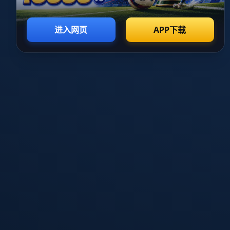
绷。就在这种压力环境下，坎宁安先是通过一次
选择急停三分而不是保守推进，连续五分几乎切断
数据层面所能体现的成长。
活塞四连胜 重建球队从混乱到有序的缩影
这场击败凯尔特人的胜利，并非孤立事件，而是
贴上“只看天赋不看结果”的标签，年轻球员在高
中。这一次不一样，四连胜背后，是多项关键指
容不再是单纯的“试验田”，而是有明确分工和战
在与凯尔特人的对决中，这种改变尤其明显。活
人的核心发起“点对点应对”——对塔图姆采用更
切断他冲击篮筐的线路。年轻内线在协防端的补
了这支球队在防守端的统一意志。即便偶有漏人
流式的防守状态相比，有了质的不同。
四连胜更像是一次阶段性的精神重塑。在赛季初期
已通过连续胜利释放出一个明确信号：这支球队
的年轻人。这种态度上的转变，也是重建球队从“混