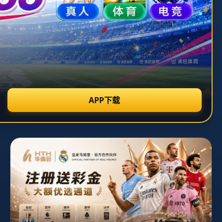
击败凯尔特人取得四连胜
重启
 花园击败东部豪强凯尔特人，并且送上了“状元后卫”最具说
一波含金量不俗的四连胜，这不仅是一场普通的常规赛胜利，
卷。底特律活塞与凯德坎宁安，在这场对决中同时完成了叙事
宁安则以一场近乎教科书级别的攻防表现，重新定义了人们
够亮眼，但真正支撑活塞击败凯尔特人的，是他对比赛节奏的
择一味单打，而是通过不断读防、换节奏、利用掩护点名错
节，当凯尔特人试图通过夹击和提前包夹限制他持球时，坎
，制造队友空位投篮和顺下机会。这样的处理方式，让他的
撕碎防线的结果。
才是这场胜利的真正分水岭。第四节最后几分钟，凯尔特人
回合之内，TD 花园的嘘声与欢呼交织在一起，气氛高度紧