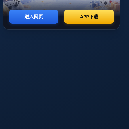
2026
卡瓦哈尔成阿拉伯足球焦点，球员仍
无意告别皇马
2026
格雷泽兄弟将亲临现场，见证曼联足
总杯半决赛对阵考文垂
2026
匈牙利欧洲杯次轮挑战：迎战东道主
德国赛程公布
2026