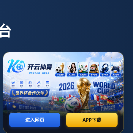
介绍
新闻资讯
联系我们
0871-7052993
、彩票资