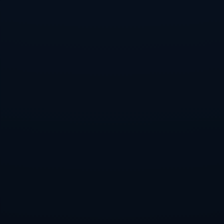
运动中，出场时间并非衡量球员能力的唯一标准。高效的表
配合以及抓住关键时刻的能力。或许，每位球员都可以成为
德与惠特摩尔那样的信心与韧性。
深刻揭示了团队合作与个人潜力的可贵。这才是篮球运动最
分享 :