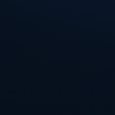
高效表现背后的技能与潜力
为什么谢泼德与惠特摩尔能够交出如此傲人的数
异，却能形成化学反应协同作战。谢泼德的快攻
码。这种从日常训练积累到实战能力的转化，充
此外，他们在比赛中展现出的冷静心态与求胜欲
僵局时，他们打破沉默，用实际行动为球队注入
他们作用缺失。
高效性和精准性，正是这些球员