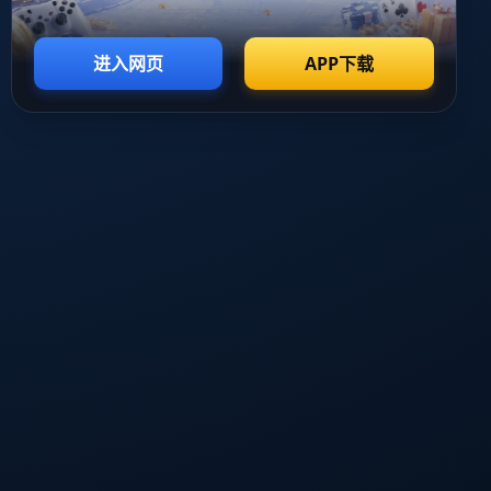
2026
尼克斯击败魔术 挺进NBA杯决赛
2026
亚历山大总决赛G1空砍38分：赢一场
并非定成败
2026
梅西积极康复，蓄力以最佳状态迎战
加拿大
2026