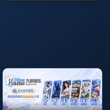
栏目导航
关于我们
服务优势
团队介绍
新闻资讯
联系我们
热门新闻
战况：西班牙锁定头名，意大利压哨
保次席；克罗地亚出局在即