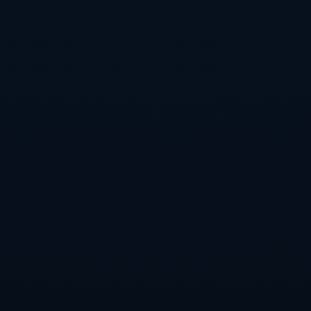
提交
栏目导航
关于我们
服务优势
团队介绍