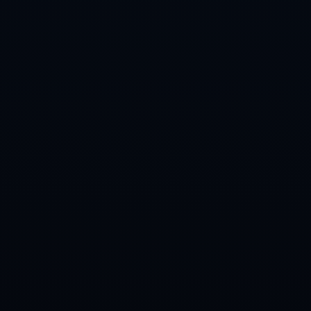
友情链接
联系我们
地址:
广西壮族自治区河池市南丹县里湖瑶族乡
电话:
0871-7052993
邮箱:
admin@360mumu.com
手机:
13983254863
关注我们
订阅