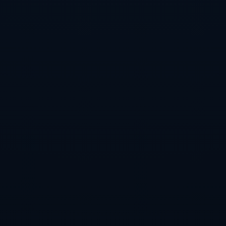
新闻资讯
联系我们
热门新闻
德布劳内担忧受伤风险，或将优先自保放弃世俱
杯
2026
苏亚雷斯美洲杯五届征程回顾：乌拉圭传奇或告
别国家队舞台
2026
欧洲杯16强对决揭晓，1／8决赛完整赛程时间一
览
2026
林海相依 2024沙足巡回赛·日照站火热开赛
2026