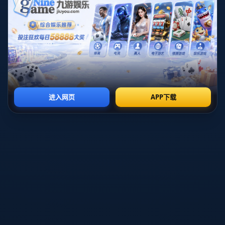
教练与球队之间的磨合：战术传奇正在失灵？
这位匪帅以其
顽强防守和快速反击战术
而闻名，曾创造了无
数令人叹为观止的胜利。然而本赛季，其战术逐渐暴露出短
板：过于依赖防守的体系使进攻手段单一，年轻球员的加盟
并未发挥预期中的活力。此外，在对阵技术型球队时，该战
术表现出明显的不适应，对手屡屡利用边线起球撕破防线，
直接威胁门前。
案例分析显示，在对阵西甲劲旅时，该球队在比赛最后十分
钟始终无法顶住对手的进攻压力。这揭示出球队体能储备的
不足以及中场疲软的问题——
以防守为基底的体系需要稳定
的体能支撑，但是几名关键球员的体能状态已显下滑之势
。
教练此时并未采取有效调换，反而继续依赖固有阵容，这一
决策引发了外界广泛质疑。
欧冠淘汰与联赛积分流失的恶性循环
在双线赛事中，心理因素往往成为决定胜负的重要部分。对