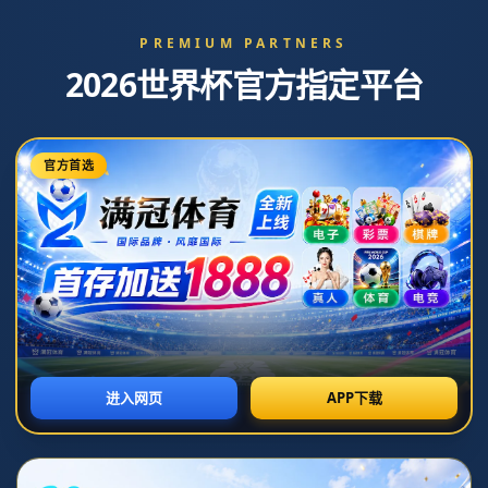
网站首页
新闻资讯
新闻资讯
十大正规买球平台（360mumu.com）「阿文推荐」聚合全球热门
体育赛事、彩票资讯与权威分析，提供
54岁匪帅悲情8天：欧冠梦碎，