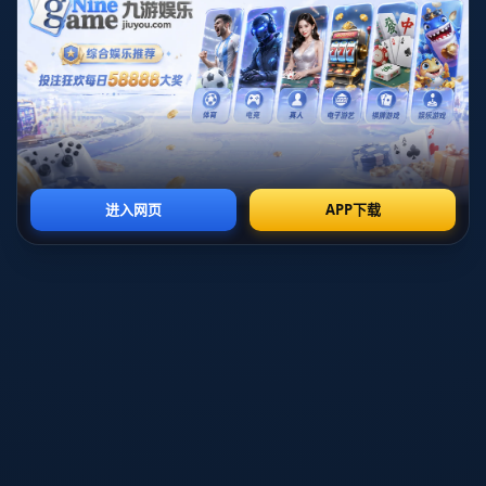
马尔曾在今年的一场俱乐部比赛中面对强敌时完成了一次精
彩的助攻，充分展现了他在关键时刻的潜力。
克罗地亚核心：莫德里奇的经验与智慧
相比之下，克罗地亚队则依靠老将
莫德里奇
的经验和智慧。
作为皇马的传奇中场，
莫德里奇
在国际赛场上的表现始终令