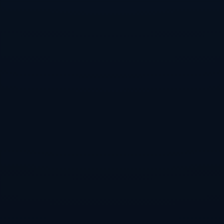
分享 :
需求表单
提交