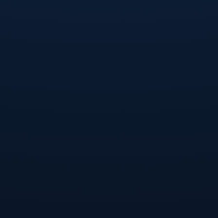
人叹服。尽管年近40岁，他的视野、传球和对比赛的阅读能
力依然无人能及。在2018年世界杯上，他带领克罗地亚一路
杀入决赛，展现了其无可替代的价值。
莫德里奇在本场比赛中将面临罗德里的强硬防守，如何在有
限的空间内发挥创造力，将是他需要解决的难题。同时，克
罗地亚的其他球员也需要在攻防两端给予莫德里奇足够的支
持，才能与西班牙抗衡。数据显示，莫德里奇在近几场比赛
中场均传球成功率高达90%，这样的稳定性无疑是克罗地亚
最大的依仗。
比赛看点：青春与经验的直接对话
这场比赛最吸引人的地方在于，西班牙的年轻力量与克罗地
亚的老将智慧将展开正面交锋。
罗德里
与
莫德里奇
在中场的
较量，堪称本场比赛的核心对决。一个是正值巅峰的防守型
中场，一个是经验丰富的技术大师，他们的每一次对抗都可
能决定比赛的走向。而
亚马尔
的速度与突破能力，则可能成
为打破僵局的关键因素。