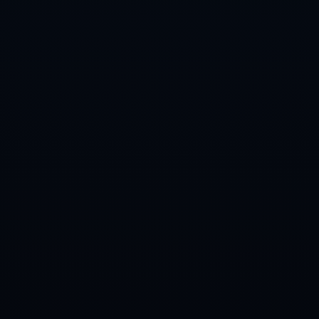
联系我们
地址:
广西壮族自治区河池市南丹县里湖瑶族乡
电话:
0871-7052993
邮箱:
admin@360mumu.com
手机:
13983254863
关注我们
订阅