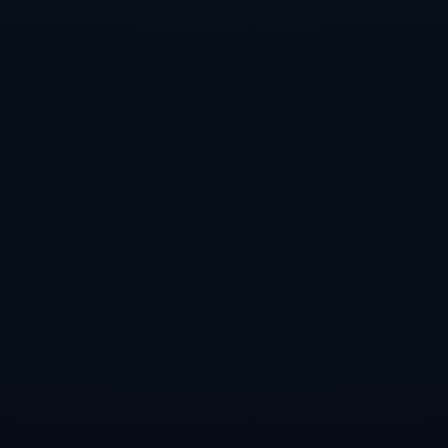
热门新闻
德布劳内担忧受伤风险，或将优先自保放弃世俱
杯
2026
“博格巴婉拒俄罗斯业余联赛邀请：职业落差难以
接受？”
2026
“C罗欲打造银河战舰2.0？邀纳乔与卡塞米罗加
盟利雅得胜利”
2026
夯实人才基础 2023亚足联沙足L1级教练员培训
班开班
2026