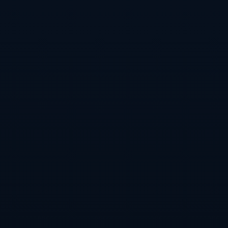
提交
栏目导航
关于我们
服务优势
团队介绍
新闻资讯
联系我们