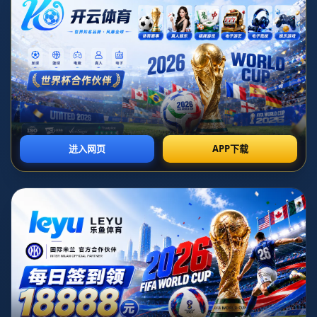
曼城挺进足总杯四强，与热刺的
英超对决确定推迟至下月
曼城足总杯晋级半决赛 下月与热刺英超比赛确认延期
在足球的世界里，每一场比赛的胜负都可能引发连锁反应，
牵动无数球迷的心弦。近日，曼城在足总杯中成功晋级半决
赛，这一喜讯却伴随着另一则消息——他们下月与热刺的英
超对决将不得不延期。这一安排不仅影响了两队的赛程，也
让球迷们对未来的比赛充满了期待与猜测。究竟是什么原因
导致了延期？曼城在足总杯的表现又如何？让我们一起深入
探讨。
曼城足总杯之旅：强势晋级半决
赛
曼城在本赛季的足总杯赛场上展现出了强大的统治力。在最
近一场关键比赛中，他们以出色的团队配合和高效的进攻能