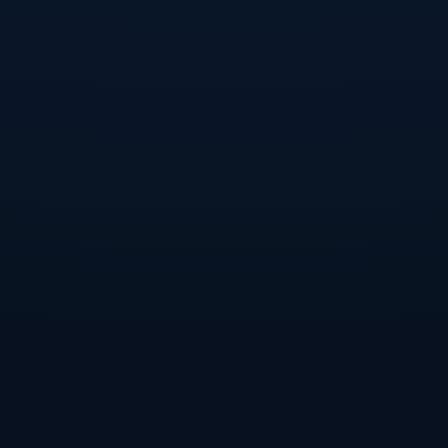
线作战的豪门球队来说。以去年为例，曼城同样在足总杯和
欧冠赛程密集的情况下，选择了优先安排杯赛比赛，最终他
们不仅成功捧起足总杯冠军，还在欧冠赛场上创造了历史。
这样的案例表明，合理的赛程调整和球员轮换是确保球队在
多线作战中保持竞争力的关键。
对于热刺来说，延期或许是一个双刃剑。一方面，他们可以
利用这段时间更好地备战，针对曼城的战术进行深入研究；
另一方面，赛程的变动可能会打乱球队原有的节奏，尤其是
在联赛关键阶段，积分的争夺异常激烈。如何在这段时间内
保持状态，将是热刺教练组需要重点考虑的问题。
球迷期待与未来展望
曼城在足总杯晋级半决赛的表现无疑让球迷们眼前一亮，而
与热刺的英超比赛延期也为这场对决增添了更多悬念。无论
是曼城的连胜势头，还是热刺的反击能力，都将成为未来比
赛的看点。可以预见的是，这两支球队的对决将不仅仅是一
场普通的英超比赛，更可能是决定联赛走势的关键一战。
此外，曼城在足总杯中的进一步表现也将是球迷关注的焦