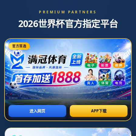
网站首页
新闻资讯
新闻资讯
十大正规买球平台（360mumu.com）「阿文推荐」聚合全球热门
体育赛事、彩票资讯与权威分析，提供