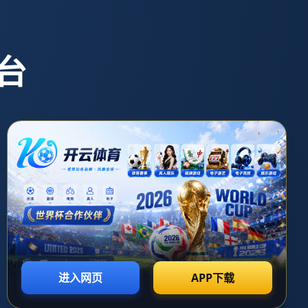
介绍
新闻资讯
联系我们
0871-7052993
、彩票资