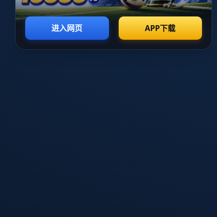
在英超联赛的激烈角逐中，顶级球队之间的直接对
的比赛，不仅考验球队的实力，也展现了他们的
战积分的统计数据引发了球迷热议：热刺和阿森纳
据背后，究竟隐藏着怎样的故事？让我们一探究
前六“内战”积分榜：热刺阿森纳领跑
所谓英超前六“内战”，指的是排名前六的球队—
交锋中的积分表现。这一数据往往能反映球队在
阿森纳在本赛季的“内战”中表现出色，均取得了
1