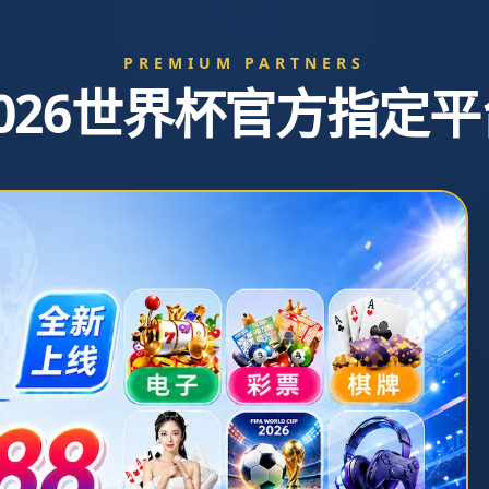
网站首页
关于我们
服务优势
团队
网站首页
新闻资讯
新闻资讯
规买球平台（360mumu.com）「阿文推荐」聚合全球热门体育赛事
讯与权威分析，提供