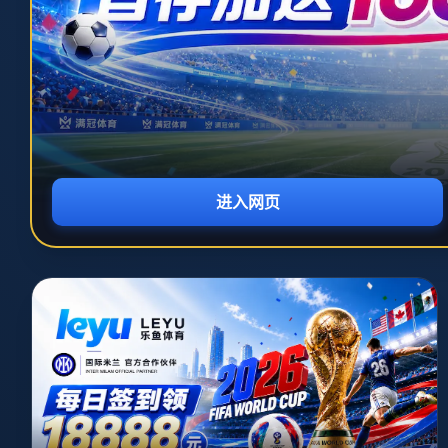
英超前六'内战'积分榜：
浦仅获7分！
英超前六“内战”统计：热刺和阿森纳12分最高 利