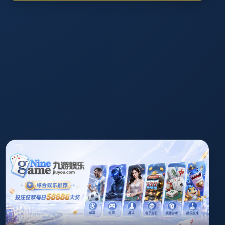
栏目导航
关于我们
服务优势
团队介绍
新闻资讯
联系我们
热门新闻
罗马对阵米兰前瞻：罗马或将双杀对
手顺利晋级